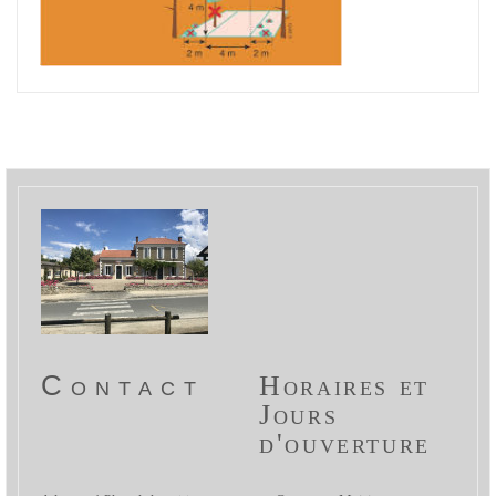
Contact
Horaires et
Jours
d'ouverture