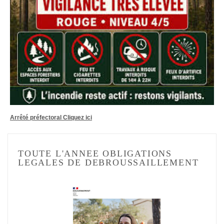
Arrêté préfectoral Cliquez ici
TOUTE L'ANNEE OBLIGATIONS
LEGALES DE DEBROUSSAILLEMENT