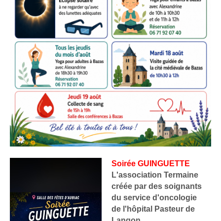
Soirée GUINGUETTE
L'association Termaine
créée par des soignants
du service d'oncologie
de l'hôpital Pasteur de
Langon