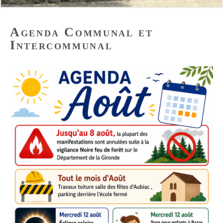
Agenda Communal et
Intercommunal