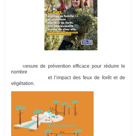
esure de prévention efficace pour réduire le
M
nombre
et l’impact des feux de forêt et de
végétation.