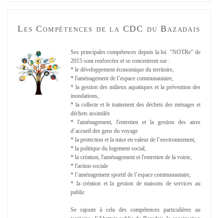
Les Compétences de la CDC du Bazadais
Ses principales compétences depuis la loi "NOTRe" de
2015 sont renforcées et se concentrent sur :
* le développement économique du territoire,
* l'aménagement de l’espace communautaire,
* la gestion des milieux aquatiques et la prévention des
inondations,
* la collecte et le traitement des déchets des ménages et
déchets assimilés
* l'aménagement, l'entretien et la gestion des aires
d’accueil des gens du voyage
* la protection et la mise en valeur de l’environnement,
* la politique du logement social,
* la création, l'aménagement et l'entretien de la voirie,
* l'action sociale
* l’aménagement sportif de l’espace communautaire,
* la création et la gestion de maisons de services au
public
Se rajoute à cela des compétences particulières au