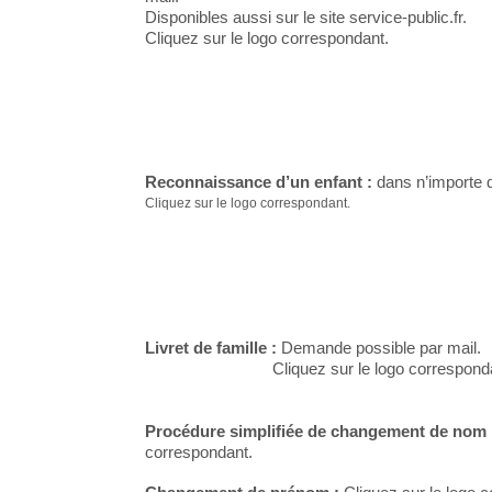
Disponibles aussi sur le site service-public.fr.
Cliquez sur le logo correspondant.
Reconnaissance d’un enfant :
dans n’importe q
Cliquez sur le logo correspondant.
Livret de famille :
Demande possible par mail.
Cliquez sur le logo corresponda
Procédure simplifiée de changement de nom
correspondant.