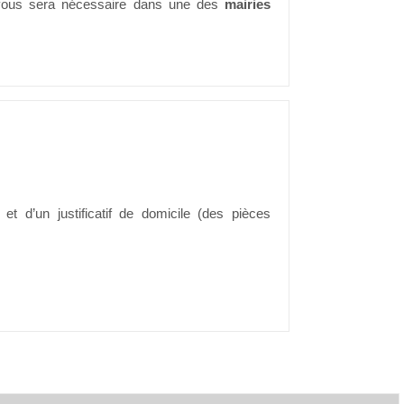
z-vous sera nécessaire dans une des
mairies
et d’un justificatif de domicile (des pièces