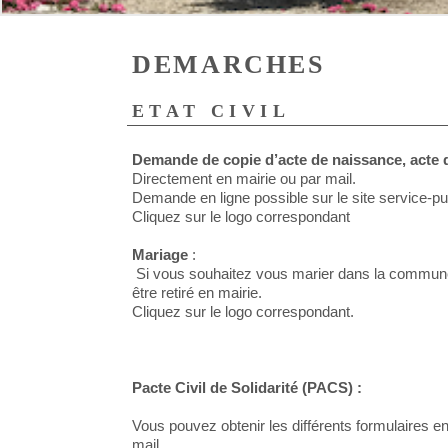
DEMARCHES
ETAT CIVIL
Demande de copie d’acte de naissance, acte d
Directement en mairie ou par mail.
Demande en ligne possible sur le site service-pub
Cliquez sur le logo correspondant
Mariage
:
Si vous souhaitez vous marier dans la commune,
être retiré en mairie.
Cliquez sur le logo correspondant.
Pacte Civil de Solidarité (PACS) :
Vous pouvez obtenir les différents formulaires e
mail.