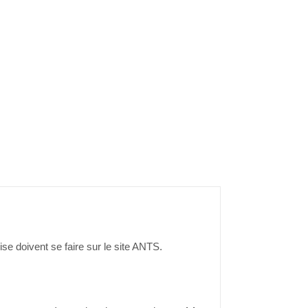
se doivent se faire sur le site ANTS.