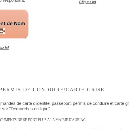
correspondant.
Cliquez ici
ez ici
/PERMIS DE CONDUIRE/CARTE GRISE
mandes de carte d'identité, passeport, permis de conduire et carte gri
r sur "Démarches en ligne".
CUMENTS NE SE FONT PLUS A LA MAIRIE D'AUBIAC