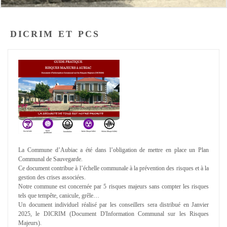
dicrim et pcs
La Commune d’Aubiac a été dans l’obligation de mettre en place un Plan
Communal de Sauvegarde.
Ce document contribue à l’échelle communale à la prévention des risques et à la
gestion des crises associées.
Notre commune est concernée par 5 risques majeurs sans compter les risques
tels que tempête, canicule, grêle…
Un document individuel réalisé par les conseillers sera distribué en Janvier
2025, le DICRIM (Document D'Information Communal sur les Risques
Majeurs).