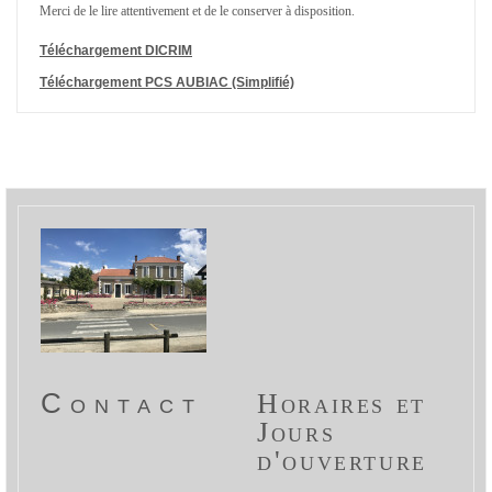
Merci de le lire attentivement et de le conserver à disposition.
Téléchargement DICRIM
Téléchargement PCS AUBIAC (Simplifié)
Contact
Horaires et
Jours
d'ouverture