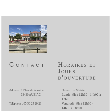
Contact
Horaires et
Jours
d'ouverture
Adresse : 1 Place de la mairie
Ouverture Mairie :
33430 AUBIAC
Lundi : 9h à 12h30 - 14h00 à
17h00
Téléphone : 05 56 25 29 29
Vendredi : 9h à 12h00 -
14h30 à 18h00