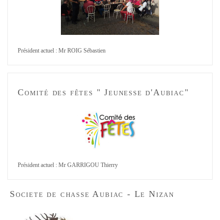
Président actuel : Mr ROIG Sébastien
Comité des fêtes " Jeunesse d'Aubiac"
Président actuel : Mr GARRIGOU Thierry
Societe de chasse Aubiac - Le Nizan