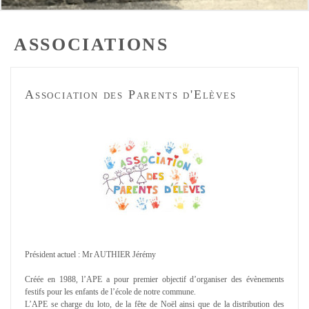
ASSOCIATIONS
Association des Parents d'Elèves
Président actuel : Mr AUTHIER Jérémy
Créée en 1988, l’APE a pour premier objectif d’organiser des évènements
festifs pour les enfants de l’école de notre commune.
L’APE se charge du loto, de la fête de Noël ainsi que de la distribution des