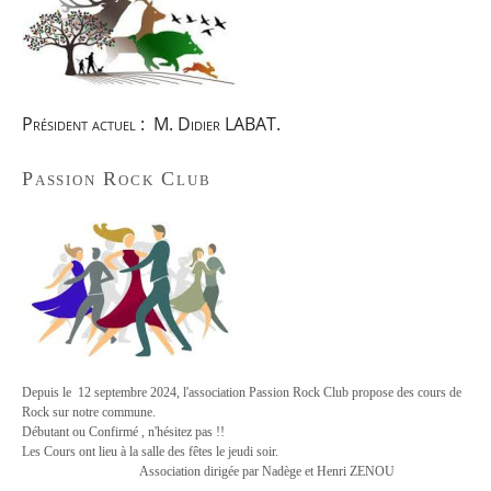
Président actuel : M. Didier LABAT.
Passion Rock Club
Depuis le 12 septembre 2024, l'association Passion Rock Club propose des cours de
Rock sur notre commune.
Débutant ou Confirmé , n'hésitez pas !!
Les Cours ont lieu à la salle des fêtes le jeudi soir.
Association dirigée par Nadège et Henri ZENOU