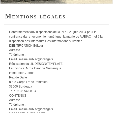
Mentions légales
Conformément aux dispositions de la loi du 21 juin 2004 pour la
confiance dans l’économie numérique, la mairie de AUBIAC met à la
disposition des internautes les informations suivantes.
IDENTIFICATION Éditeur
Adresse
Téléphone :
Email : mairie.aubiac@orange.fr
Réalisation du siteDESIGN/TEMPLATE
Le Syndicat Mixte Gironde Numérique
Immeuble Gironde
Rez de Dalle
8 rue Corps Franc Pommiès
33000 Bordeaux
Tél : 05 35 54 08 84
CONTENUS
Adresse
Téléphone :
Email : mairie.aubiac@orange.fr