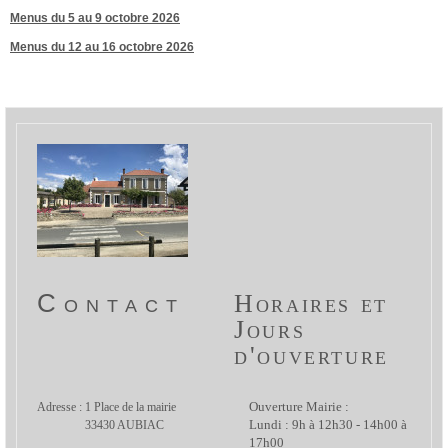
Menus du 5 au 9 octobre 2026
Menus du 12 au 16 octobre 2026
Contact
Horaires et
Jours
d'ouverture
Adresse : 1 Place de la mairie
Ouverture Mairie :
33430 AUBIAC
Lundi : 9h à 12h30 - 14h00 à
17h00