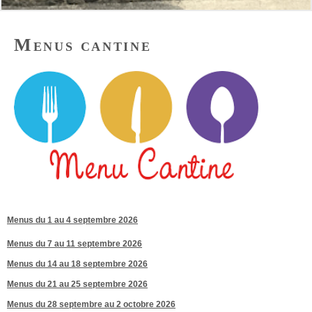
Menus cantine
Menus du 1 au 4 septembre 2026
Menus du 7 au 11 septembre 2026
Menus du 14 au 18 septembre 2026
Menus du 21 au 25 septembre 2026
Menus du 28 septembre au 2 octobre 2026