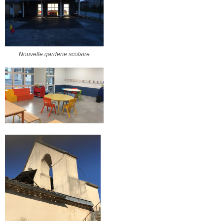
Nouvelle garderie scolaire