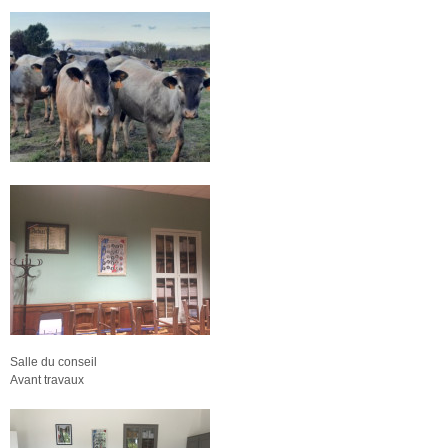
Salle du conseil
Avant travaux