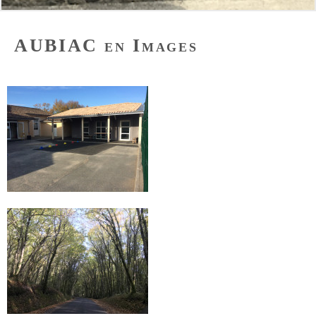
AUBIAC en Images