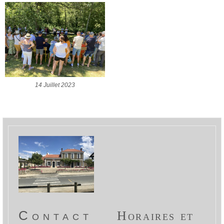
14 Juillet 2023
Contact
Horaires et