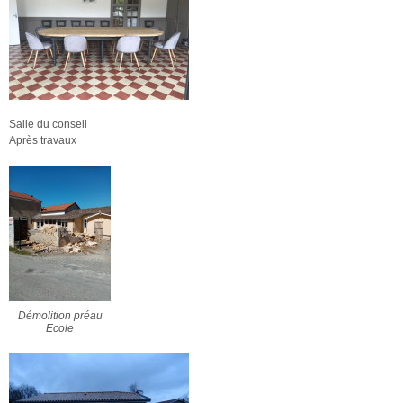
Salle du conseil
Après travaux
Démolition préau
Ecole