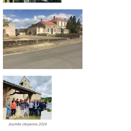
Journée citoyenne 2024